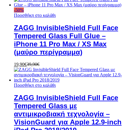
-
50
%
Προσθήκη στο καλάθι
ZAGG InvisibleShield Full Face
Tempered Glass Full Glue –
iPhone 11 Pro Max / XS Max
(μαύρο περίγραμμα)
19,90
€
39,90
€
Προσθήκη στο καλάθι
ZAGG InvisibleShield Full Face
Tempered Glass με
αντιμικροβιακή τεχνολογία –
VisionGuard για Apple 12.9-inch