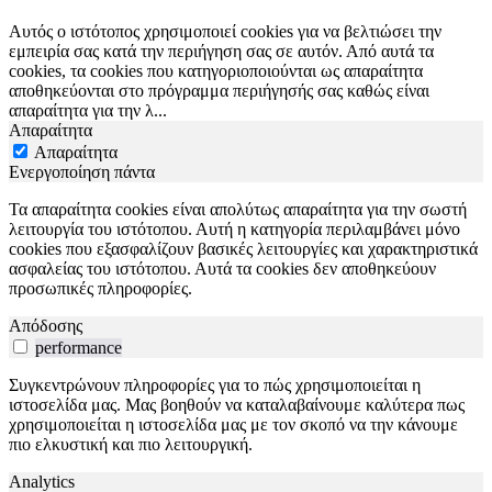
Αυτός ο ιστότοπος χρησιμοποιεί cookies για να βελτιώσει την
εμπειρία σας κατά την περιήγηση σας σε αυτόν. Από αυτά τα
cookies, τα cookies που κατηγοριοποιούνται ως απαραίτητα
αποθηκεύονται στο πρόγραμμα περιήγησής σας καθώς είναι
απαραίτητα για την λ
...
Απαραίτητα
Απαραίτητα
Ενεργοποίηση πάντα
Τα απαραίτητα cookies είναι απολύτως απαραίτητα για την σωστή
λειτουργία του ιστότοπου. Αυτή η κατηγορία περιλαμβάνει μόνο
cookies που εξασφαλίζουν βασικές λειτουργίες και χαρακτηριστικά
ασφαλείας του ιστότοπου. Αυτά τα cookies δεν αποθηκεύουν
προσωπικές πληροφορίες.
Απόδοσης
performance
Συγκεντρώνουν πληροφορίες για το πώς χρησιμοποιείται η
ιστοσελίδα μας. Μας βοηθούν να καταλαβαίνουμε καλύτερα πως
χρησιμοποιείται η ιστοσελίδα μας με τον σκοπό να την κάνουμε
πιο ελκυστική και πιο λειτουργική.
Analytics