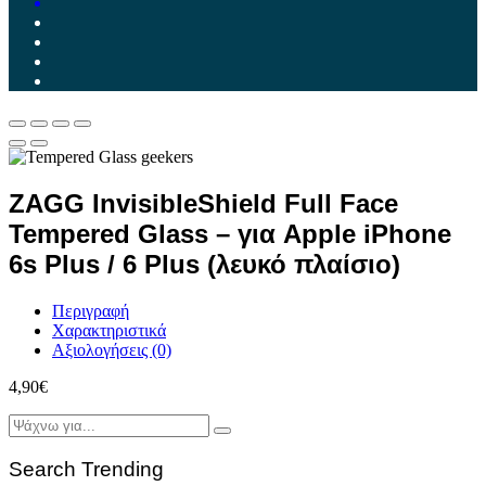
ZAGG InvisibleShield Full Face
Tempered Glass – για Apple iPhone
6s Plus / 6 Plus (λευκό πλαίσιο)
Περιγραφή
Χαρακτηριστικά
Αξιολογήσεις (0)
4,90
€
Search Trending