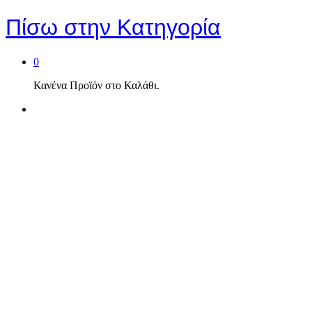
Πίσω στην
Κατηγορία
0
Κανένα Προϊόν στο Καλάθι.