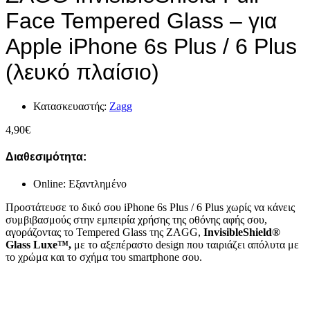
Face Tempered Glass – για
Apple iPhone 6s Plus / 6 Plus
(λευκό πλαίσιο)
Κατασκευαστής:
Zagg
4,90
€
Διαθεσιμότητα:
Online: Εξαντλημένο
Προστάτευσε το δικό σου iPhone 6s Plus / 6 Plus χωρίς να κάνεις
συμβιβασμούς στην εμπειρία χρήσης της οθόνης αφής σου,
αγοράζοντας το Tempered Glass της ZAGG,
InvisibleShield®
Glass Luxe™,
με το αξεπέραστο design που ταιριάζει απόλυτα με
το χρώμα και το σχήμα του smartphone σου.