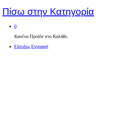
Πίσω στην
Κατηγορία
0
Κανένα Προϊόν στο Καλάθι.
Είσοδος
Εγγραφή