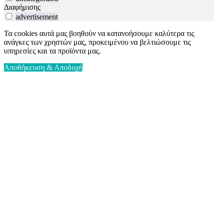
Διαφήμισης
advertisement
Τα cookies αυτά μας βοηθούν να κατανοήσουμε καλύτερα τις
ανάγκες των χρηστών μας, προκειμένου να βελτιώσουμε τις
υπηρεσίες και τα προϊόντα μας.
Αποθήκευση & Αποδοχή