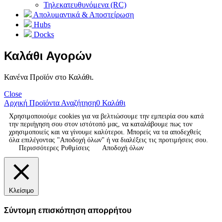
Τηλεκατευθυνόμενα (RC)
Απολυμαντικά & Αποστείρωση
Hubs
Docks
Καλάθι Αγορών
Κανένα Προϊόν στο Καλάθι.
Close
Αρχική
Προϊόντα
Αναζήτηση
0
Καλάθι
Χρησιμοποιούμε cookies για να βελτιώσουμε την εμπειρία σου κατά
την περιήγηση σου στον ιστότοπό μας, να καταλάβουμε πως τον
χρησιμοποιείς και να γίνουμε καλύτεροι. Μπορείς να τα αποδεχθείς
όλα επιλέγοντας "Αποδοχή όλων" ή να διαλέξεις τις προτιμήσεις σου.
Περισσότερες Ρυθμίσεις
Αποδοχή όλων
Κλείσιμο
Σύντομη επισκόπηση απορρήτου