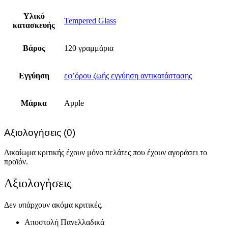
Υλικό
Tempered Glass
κατασκευής
Βάρος
120 γραμμάρια
Εγγύηση
εφ’όρου ζωής εγγύηση αντικατάστασης
Μάρκα
Apple
Αξιολογήσεις (0)
Δικαίωμα κριτικής έχουν μόνο πελάτες που έχουν αγοράσει το
προϊόν.
Αξιολογήσεις
Δεν υπάρχουν ακόμα κριτικές.
Αποστολή Πανελλαδικά