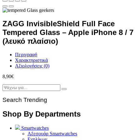
ZAGG InvisibleShield Full Face
Tempered Glass – Apple iPhone 8 / 7
(λευκό πλαίσιο)
Περιγραφή
Χαρακτηριστικά
Αξιολογήσεις (0)
8,90
€
Search Trending
Shop By Departments
Smartwatches
Αξεσουάρ Smartwatches
Ενηλίκων