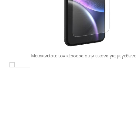
Μετακινείστε τον κέρσορα στην εικόνα για μεγέθυν