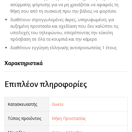
ασύρματης φόρτισης για να μη χρειάζεται να αφαιρείς τη
θήκη σου από τη συσκευή πριν την βάλεις να φορτίσει
διαθέτουν στρογγυλεμένες άκρες, υπερυψωμένες για
αυξημένη προστασία και σχεδίαση που δεν καλύπτει τις
υποδοχές του τηλεφώνου, επιτρέποντας την εύκολη
πρόσβαση σε όλα τα κουμπιά και την κάμερα
διαθέτουν εγγύηση ελληνικής αντιπροσωπείας 1 έτους
Χαρακτηριστικά
Επιπλέον πληροφορίες
Κατασκευαστής
Guess
Τύπος προϊόντος
Θήκη Προστασίας