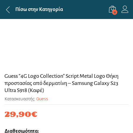
Πίσω στην
Κατηγορία
0
Guess “4G Logo Collection” Script Metal Logo Θήκη
προστασίας από δερματίνη – Samsung Galaxy S23
Ultra S918 (Καφέ)
Κατασκευαστής:
Guess
29,90
€
Διαθεσιμότητα: