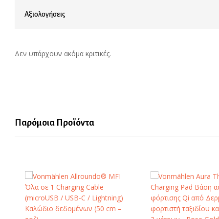
Αξιολογήσεις
Δεν υπάρχουν ακόμα κριτικές.
Παρόμοια Προϊόντα