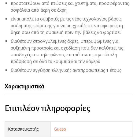
προστατεύουν από πτώσεις και χτυπήματα, προσφέροντας
ασφάλεια από άκρη σε άκρη
είναι απόλυτα συμβατές με τις νέας τεχνολογίας βάσεις
ασύρματης φόρτισης για να μη χρειάζεται να αφαιρείς τη
θήκη σου από τη συσκευή πριν την βάλεις να φορτίσει
διαθέτουν στρογγυλεμένες άκρες, υπερυψωμένες για
αυξημένη προστασία και σχεδίαση που δεν καλύπτει τις
υποδοχές του τηλεφώνου, επιτρέποντας την εύκολη
πρόσβαση σε όλα τα κουμπιά και την κάμερα
διαθέτουν εγγύηση ελληνικής αντιπροσωπείας 1 έτους
Χαρακτηριστικά
Επιπλέον πληροφορίες
Κατασκευαστής
Guess