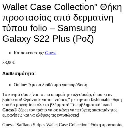
Wallet Case Collection” Θήκη
προστασίας από δερματίνη
τύπου folio – Samsung
Galaxy S22 Plus (Ροζ)
Κατασκευαστής:
Guess
33,90
€
Διαθεσιμότητα:
Online: Άμεσα διαθέσιμο για παράδοση
Το κινητό σου είναι το πιο απαραίτητο αξεσουάρ, όπου κι αν
βρίσκεσαι! Φρόντισε να το “ντύσεις” με την πιο fashionable θήκη
που θα μαγνητίσει όλα τα βλέμματα! Το εμβληματικό brand
Guess®
ξέρει τον τρόπο να σε κάνει να πετύχεις ακαταμάχητες
εμφανίσεις και να κλέψεις τις εντυπώσεις!
Guess “Saffiano Stripes Wallet Case Collection” Θήκη προστασίας