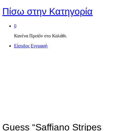
Πίσω στην
Κατηγορία
0
Κανένα Προϊόν στο Καλάθι.
Είσοδος
Εγγραφή
Guess “Saffiano Stripes