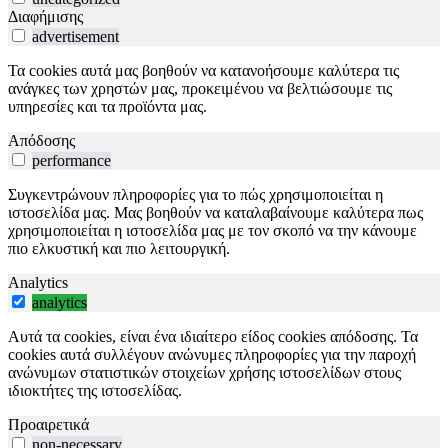
Διαφήμισης
advertisement
Τα cookies αυτά μας βοηθούν να κατανοήσουμε καλύτερα τις
ανάγκες των χρηστών μας, προκειμένου να βελτιώσουμε τις
υπηρεσίες και τα προϊόντα μας.
Απόδοσης
performance
Συγκεντρώνουν πληροφορίες για το πώς χρησιμοποιείται η
ιστοσελίδα μας. Μας βοηθούν να καταλαβαίνουμε καλύτερα πως
χρησιμοποιείται η ιστοσελίδα μας με τον σκοπό να την κάνουμε
πιο ελκυστική και πιο λειτουργική.
Analytics
analytics
Αυτά τα cookies, είναι ένα ιδιαίτερο είδος cookies απόδοσης. Τα
cookies αυτά συλλέγουν ανώνυμες πληροφορίες για την παροχή
ανώνυμων στατιστικών στοιχείων χρήσης ιστοσελίδων στους
ιδιοκτήτες της ιστοσελίδας.
Προαιρετικά
non-necessary