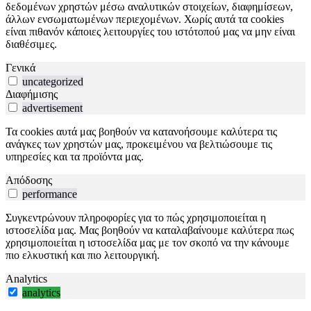
δεδομένων χρηστών μέσω αναλυτικών στοιχείων, διαφημίσεων,
άλλων ενσωματωμένων περιεχομένων. Χωρίς αυτά τα cookies
είναι πιθανόν κάποιες λειτουργίες του ιστότοπού μας να μην είναι
διαθέσιμες.
Γενικά
uncategorized
Διαφήμισης
advertisement
Τα cookies αυτά μας βοηθούν να κατανοήσουμε καλύτερα τις
ανάγκες των χρηστών μας, προκειμένου να βελτιώσουμε τις
υπηρεσίες και τα προϊόντα μας.
Απόδοσης
performance
Συγκεντρώνουν πληροφορίες για το πώς χρησιμοποιείται η
ιστοσελίδα μας. Μας βοηθούν να καταλαβαίνουμε καλύτερα πως
χρησιμοποιείται η ιστοσελίδα μας με τον σκοπό να την κάνουμε
πιο ελκυστική και πιο λειτουργική.
Analytics
analytics