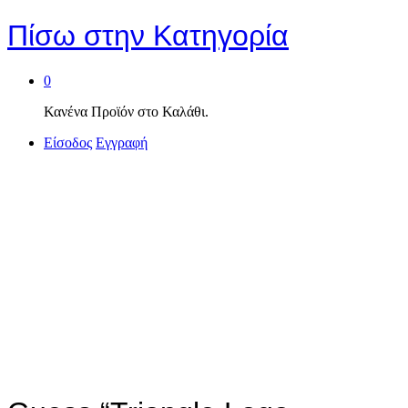
Πίσω στην
Κατηγορία
0
Κανένα Προϊόν στο Καλάθι.
Είσοδος
Εγγραφή