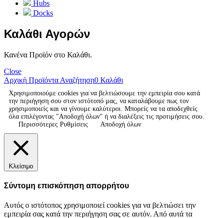
Hubs
Docks
Καλάθι Αγορών
Κανένα Προϊόν στο Καλάθι.
Close
Αρχική
Προϊόντα
Αναζήτηση
0
Καλάθι
Χρησιμοποιούμε cookies για να βελτιώσουμε την εμπειρία σου κατά
την περιήγηση σου στον ιστότοπό μας, να καταλάβουμε πως τον
χρησιμοποιείς και να γίνουμε καλύτεροι. Μπορείς να τα αποδεχθείς
όλα επιλέγοντας "Αποδοχή όλων" ή να διαλέξεις τις προτιμήσεις σου.
Περισσότερες Ρυθμίσεις
Αποδοχή όλων
Κλείσιμο
Σύντομη επισκόπηση απορρήτου
Αυτός ο ιστότοπος χρησιμοποιεί cookies για να βελτιώσει την
εμπειρία σας κατά την περιήγηση σας σε αυτόν. Από αυτά τα