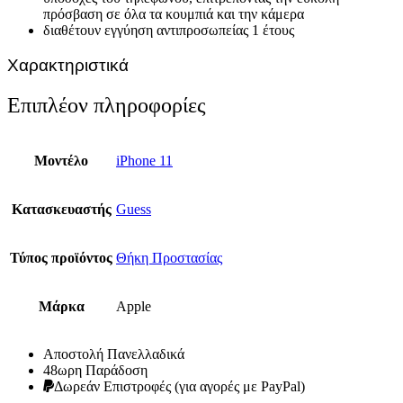
πρόσβαση σε όλα τα κουμπιά και την κάμερα
διαθέτουν εγγύηση αντιπροσωπείας 1 έτους
Χαρακτηριστικά
Επιπλέον πληροφορίες
Μοντέλο
iPhone 11
Κατασκευαστής
Guess
Τύπος προϊόντος
Θήκη Προστασίας
Μάρκα
Apple
Αποστολή Πανελλαδικά
48ωρη Παράδοση
Δωρεάν Eπιστροφές (για αγορές με PayPal)