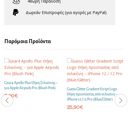
48ωρη Παράδοση
Δωρεάν Eπιστροφές (για αγορές με PayPal)
Παρόμοια Προϊόντα
Gear4 Apollo Plus Θήκη Σιλικόνης –
για Apple Airpods Pro (Blush Pink)
Guess Glitter Gradient Script Logo
Θήκη προστασίας από σιλικόνη –
7,90
€
iPhone 12 / 12 Pro (Blue/Glitter)
25,90
€