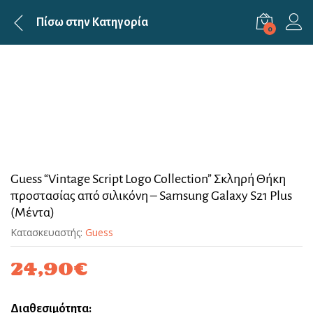
Πίσω στην
Κατηγορία
0
Guess “Vintage Script Logo Collection” Σκληρή Θήκη
προστασίας από σιλικόνη – Samsung Galaxy S21 Plus
(Μέντα)
Κατασκευαστής:
Guess
24,90
€
Διαθεσιμότητα: