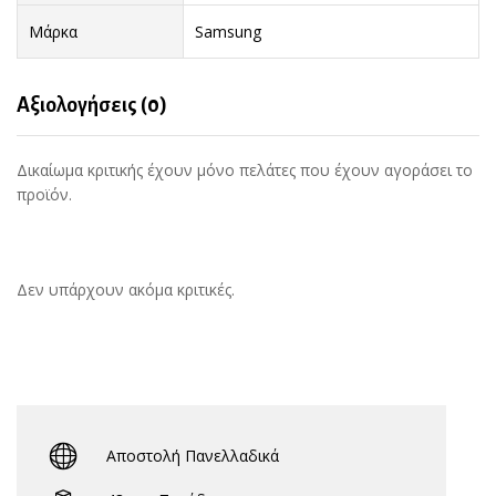
Μάρκα
Samsung
Αξιολογήσεις (0)
Δικαίωμα κριτικής έχουν μόνο πελάτες που έχουν αγοράσει το
προϊόν.
Δεν υπάρχουν ακόμα κριτικές.
Αποστολή Πανελλαδικά