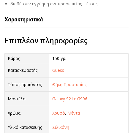
διαθέτουν εγγύηση αντιπροσωπείας 1 έτους
Χαρακτηριστικά
Επιπλέον πληροφορίες
Βάρος
150 γρ.
Κατασκευαστής
Guess
Τύπος προϊόντος
Θήκη Προστασίας
Μοντέλο
Galaxy S21+ G996
Χρώμα
Χρυσό
,
Μέντα
Υλικό κατασκευής
Σιλικόνη