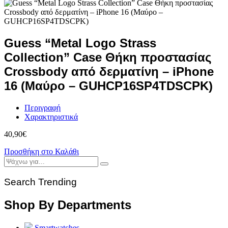
Guess “Metal Logo Strass
Collection” Case Θήκη προστασίας
Crossbody από δερματίνη – iPhone
16 (Μαύρο – GUHCP16SP4TDSCPK)
Περιγραφή
Χαρακτηριστικά
40,90
€
Προσθήκη στο Καλάθι
Search Trending
Shop By Departments
Smartwatches