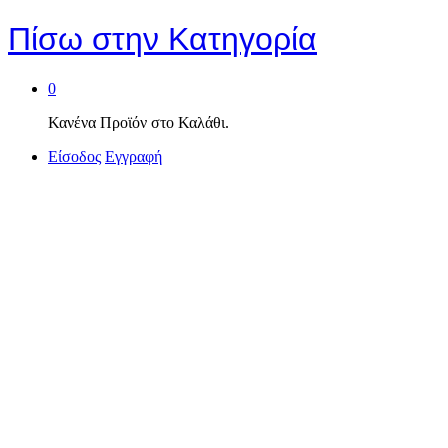
Πίσω στην
Κατηγορία
0
Κανένα Προϊόν στο Καλάθι.
Είσοδος
Εγγραφή