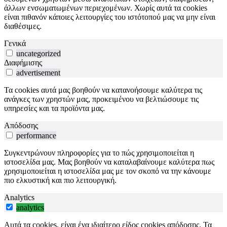
άλλων ενσωματωμένων περιεχομένων. Χωρίς αυτά τα cookies
είναι πιθανόν κάποιες λειτουργίες του ιστότοπού μας να μην είναι
διαθέσιμες.
Γενικά
uncategorized
Διαφήμισης
advertisement
Τα cookies αυτά μας βοηθούν να κατανοήσουμε καλύτερα τις
ανάγκες των χρηστών μας, προκειμένου να βελτιώσουμε τις
υπηρεσίες και τα προϊόντα μας.
Απόδοσης
performance
Συγκεντρώνουν πληροφορίες για το πώς χρησιμοποιείται η
ιστοσελίδα μας. Μας βοηθούν να καταλαβαίνουμε καλύτερα πως
χρησιμοποιείται η ιστοσελίδα μας με τον σκοπό να την κάνουμε
πιο ελκυστική και πιο λειτουργική.
Analytics
analytics
Αυτά τα cookies, είναι ένα ιδιαίτερο είδος cookies απόδοσης. Τα