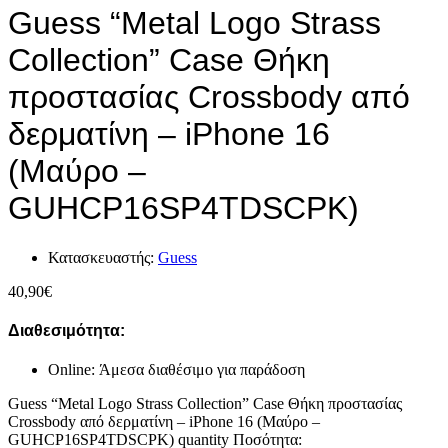
Guess “Metal Logo Strass
Collection” Case Θήκη
προστασίας Crossbody από
δερματίνη – iPhone 16
(Μαύρο –
GUHCP16SP4TDSCPK)
Κατασκευαστής:
Guess
40,90
€
Διαθεσιμότητα:
Online: Άμεσα διαθέσιμο για παράδοση
Guess “Metal Logo Strass Collection” Case Θήκη προστασίας
Crossbody από δερματίνη – iPhone 16 (Μαύρο –
GUHCP16SP4TDSCPK) quantity
Ποσότητα: