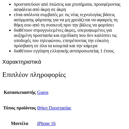
προστατεύουν από πτώσεις και χτυπήματα, προσφέροντας
ασφάλεια από άκρη σε άκρη
είναι απόλυτα συμβατές με τις νέας τεχνολογίας βάσεις
ασύρματης φόρτισης για να μη χρειάζεται να αφαιρείς τη
θήκη σου από τη συσκευή πριν την βάλεις να φορτίσει
διαθέτουν στρογγυλεμένες άκρες, υπερυψωμένες για
αυξημένη προστασία και σχεδίαση που δεν καλύπτει τις
υποδοχές του τηλεφώνου, επιτρέποντας την εύκολη
πρόσβαση σε όλα τα κουμπιά και την κάμερα
διαθέτουν εγγύηση ελληνικής αντιπροσωπείας 1 έτους
Χαρακτηριστικά
Επιπλέον πληροφορίες
Κατασκευαστής
Guess
Τύπος προϊόντος
Θήκη Προστασίας
Μοντέλο
iPhone 16