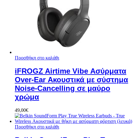
Προσθήκη στο καλάθι
iFROGZ Airtime Vibe Ασύρματα
Over-Ear Ακουστικά με σύστημα
Noise-Cancelling σε μαύρο
χρώμα
49,00
€
Προσθήκη στο καλάθι