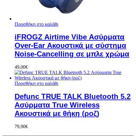
Προσθήκη στο καλάθι
iFROGZ Airtime Vibe Ασύρματα
Over-Ear Ακουστικά με σύστημα
Noise-Cancelling σε μπλε χρώμα
49,00
€
Προσθήκη στο καλάθι
Defunc TRUE TALK Bluetooth 5.2
Ασύρματα True Wireless
Ακουστικά με θήκη (ροζ)
79,90
€