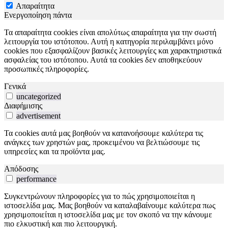
Απαραίτητα
Ενεργοποίηση πάντα
Τα απαραίτητα cookies είναι απολύτως απαραίτητα για την σωστή
λειτουργία του ιστότοπου. Αυτή η κατηγορία περιλαμβάνει μόνο
cookies που εξασφαλίζουν βασικές λειτουργίες και χαρακτηριστικά
ασφαλείας του ιστότοπου. Αυτά τα cookies δεν αποθηκεύουν
προσωπικές πληροφορίες.
Γενικά
uncategorized
Διαφήμισης
advertisement
Τα cookies αυτά μας βοηθούν να κατανοήσουμε καλύτερα τις
ανάγκες των χρηστών μας, προκειμένου να βελτιώσουμε τις
υπηρεσίες και τα προϊόντα μας.
Απόδοσης
performance
Συγκεντρώνουν πληροφορίες για το πώς χρησιμοποιείται η
ιστοσελίδα μας. Μας βοηθούν να καταλαβαίνουμε καλύτερα πως
χρησιμοποιείται η ιστοσελίδα μας με τον σκοπό να την κάνουμε
πιο ελκυστική και πιο λειτουργική.