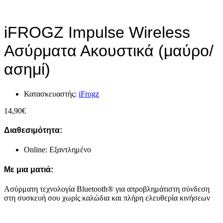
iFROGZ Impulse Wireless
Ασύρματα Ακουστικά (μαύρο/
ασημί)
Κατασκευαστής:
iFrogz
14,90
€
Διαθεσιμότητα:
Online: Εξαντλημένο
Με μια ματιά:
Ασύρματη τεχνολογία Bluetooth® για απροβλημάτιστη σύνδεση
στη συσκευή σου χωρίς καλώδια και πλήρη ελευθερία κινήσεων