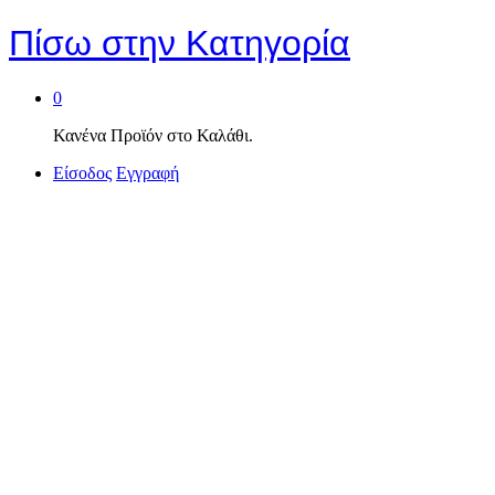
Πίσω στην
Κατηγορία
0
Κανένα Προϊόν στο Καλάθι.
Είσοδος
Εγγραφή