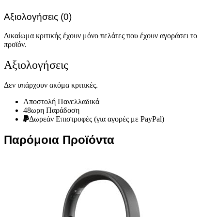
Αξιολογήσεις (0)
Δικαίωμα κριτικής έχουν μόνο πελάτες που έχουν αγοράσει το
προϊόν.
Αξιολογήσεις
Δεν υπάρχουν ακόμα κριτικές.
Αποστολή Πανελλαδικά
48ωρη Παράδοση
Δωρεάν Eπιστροφές (για αγορές με PayPal)
Παρόμοια Προϊόντα