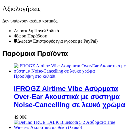
Αξιολογήσεις
Δεν υπάρχουν ακόμα κριτικές.
Αποστολή Πανελλαδικά
48ωρη Παράδοση
Δωρεάν Eπιστροφές (για αγορές με PayPal)
Παρόμοια Προϊόντα
Προσθήκη στο καλάθι
iFROGZ Airtime Vibe Ασύρματα
Over-Ear Ακουστικά με σύστημα
Noise-Cancelling σε λευκό χρώμα
49,00
€