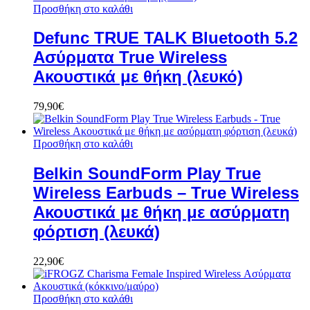
Προσθήκη στο καλάθι
Defunc TRUE TALK Bluetooth 5.2
Ασύρματα True Wireless
Ακουστικά με θήκη (λευκό)
79,90
€
Προσθήκη στο καλάθι
Belkin SoundForm Play True
Wireless Earbuds – True Wireless
Ακουστικά με θήκη με ασύρματη
φόρτιση (λευκά)
22,90
€
Προσθήκη στο καλάθι