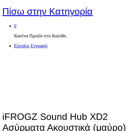
Πίσω στην
Κατηγορία
0
Κανένα Προϊόν στο Καλάθι.
Είσοδος
Εγγραφή
iFROGZ Sound Hub XD2
Ασύρματα Ακουστικά (μαύρο)