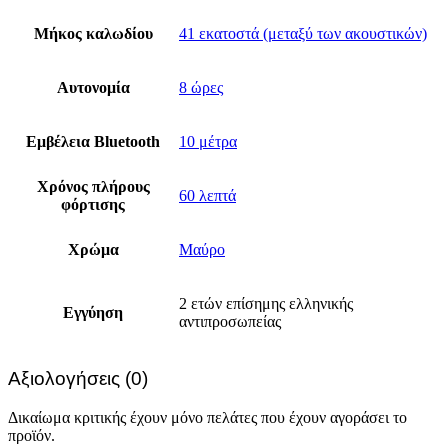
Μήκος καλωδίου
41 εκατοστά (μεταξύ των ακουστικών)
Αυτονομία
8 ώρες
Εμβέλεια Bluetooth
10 μέτρα
Χρόνος πλήρους
60 λεπτά
φόρτισης
Χρώμα
Μαύρο
2 ετών επίσημης ελληνικής
Εγγύηση
αντιπροσωπείας
Αξιολογήσεις (0)
Δικαίωμα κριτικής έχουν μόνο πελάτες που έχουν αγοράσει το
προϊόν.