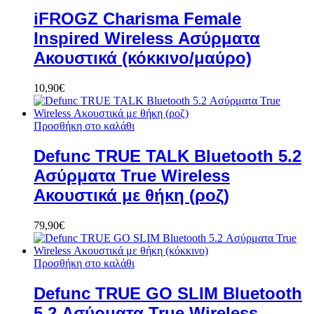
iFROGZ Charisma Female
Inspired Wireless Ασύρματα
Ακουστικά (κόκκινο/μαύρο)
10,90
€
Προσθήκη στο καλάθι
Defunc TRUE TALK Bluetooth 5.2
Ασύρματα True Wireless
Ακουστικά με θήκη (ροζ)
79,90
€
Προσθήκη στο καλάθι
Defunc TRUE GO SLIM Bluetooth
5.2 Ασύρματα True Wireless