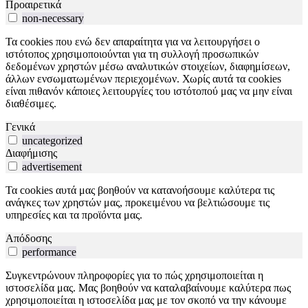
Προαιρετικά
non-necessary
Τα cookies που ενώ δεν απαραίτητα για να λειτουργήσει ο
ιστότοπος χρησιμοποιούνται για τη συλλογή προσωπικών
δεδομένων χρηστών μέσω αναλυτικών στοιχείων, διαφημίσεων,
άλλων ενσωματωμένων περιεχομένων. Χωρίς αυτά τα cookies
είναι πιθανόν κάποιες λειτουργίες του ιστότοπού μας να μην είναι
διαθέσιμες.
Γενικά
uncategorized
Διαφήμισης
advertisement
Τα cookies αυτά μας βοηθούν να κατανοήσουμε καλύτερα τις
ανάγκες των χρηστών μας, προκειμένου να βελτιώσουμε τις
υπηρεσίες και τα προϊόντα μας.
Απόδοσης
performance
Συγκεντρώνουν πληροφορίες για το πώς χρησιμοποιείται η
ιστοσελίδα μας. Μας βοηθούν να καταλαβαίνουμε καλύτερα πως
χρησιμοποιείται η ιστοσελίδα μας με τον σκοπό να την κάνουμε