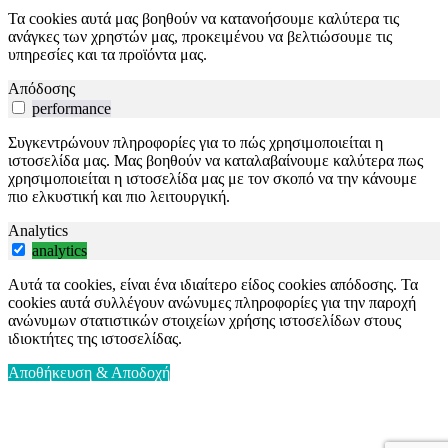
Τα cookies αυτά μας βοηθούν να κατανοήσουμε καλύτερα τις
ανάγκες των χρηστών μας, προκειμένου να βελτιώσουμε τις
υπηρεσίες και τα προϊόντα μας.
Απόδοσης
performance
Συγκεντρώνουν πληροφορίες για το πώς χρησιμοποιείται η
ιστοσελίδα μας. Μας βοηθούν να καταλαβαίνουμε καλύτερα πως
χρησιμοποιείται η ιστοσελίδα μας με τον σκοπό να την κάνουμε
πιο ελκυστική και πιο λειτουργική.
Analytics
analytics
Αυτά τα cookies, είναι ένα ιδιαίτερο είδος cookies απόδοσης. Τα
cookies αυτά συλλέγουν ανώνυμες πληροφορίες για την παροχή
ανώνυμων στατιστικών στοιχείων χρήσης ιστοσελίδων στους
ιδιοκτήτες της ιστοσελίδας.
Αποθήκευση & Αποδοχή