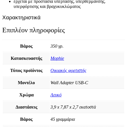
έρχεται με προστασία υπέρτασης, υπερθέρμανσης,
υπερφόρτισης και βραχυκυκλώματος
Χαρακτηριστικά
Επιπλέον πληροφορίες
Βάρος
350 γρ.
Κατασκευαστής
Mophie
Τύπος προϊόντος
Οικιακός φορτιστής
Μοντέλο
Wall Adapter USB-C
Χρώμα
Λευκό
Διαστάσεις
3,9 x 7,87 x 2,7 εκατοστά
Βάρος
45 γραμμάρια