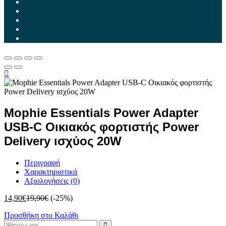
Mophie Essentials Power Adapter
USB-C Οικιακός φορτιστής Power
Delivery ισχύος 20W
Περιγραφή
Χαρακτηριστικά
Αξιολογήσεις (0)
14,90
€
19,90
€
(-25%)
Προσθήκη στο Καλάθι