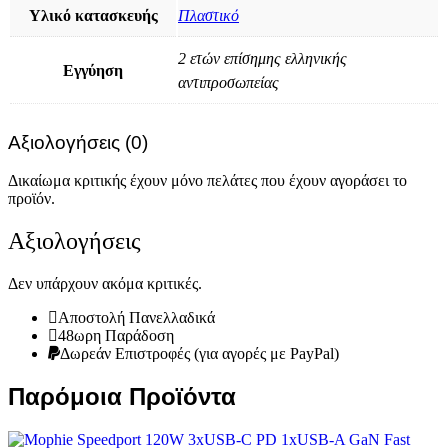
Υλικό κατασκευής
Πλαστικό
2 ετών επίσημης ελληνικής
Εγγύηση
αντιπροσωπείας
Αξιολογήσεις (0)
Δικαίωμα κριτικής έχουν μόνο πελάτες που έχουν αγοράσει το
προϊόν.
Αξιολογήσεις
Δεν υπάρχουν ακόμα κριτικές.
Αποστολή Πανελλαδικά
48ωρη Παράδοση
Δωρεάν Eπιστροφές (για αγορές με PayPal)
Παρόμοια Προϊόντα