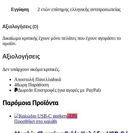
Εγγύηση
2 ετών επίσημης ελληνικής αντιπροσωπείας
Αξιολογήσεις (0)
Δικαίωμα κριτικής έχουν μόνο πελάτες που έχουν αγοράσει το
προϊόν.
Αξιολογήσεις
Δεν υπάρχουν ακόμα κριτικές.
Αποστολή Πανελλαδικά
48ωρη Παράδοση
Δωρεάν Eπιστροφές (για αγορές με PayPal)
Παρόμοια Προϊόντα
-
33
%
Προσθήκη στο καλάθι