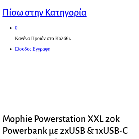
Πίσω στην
Κατηγορία
0
Κανένα Προϊόν στο Καλάθι.
Είσοδος
Εγγραφή
Mophie Powerstation XXL 20k
Powerbank με 2xUSB & 1xUSB-C