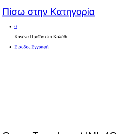
Πίσω στην
Κατηγορία
0
Κανένα Προϊόν στο Καλάθι.
Είσοδος
Εγγραφή