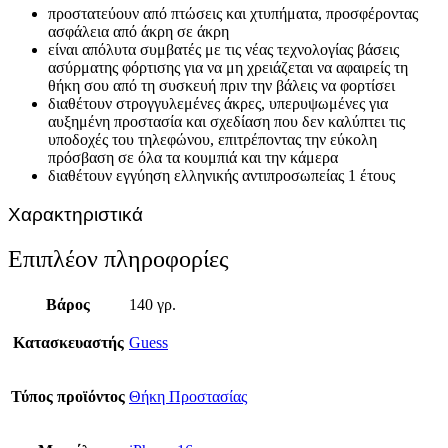
προστατεύουν από πτώσεις και χτυπήματα, προσφέροντας
ασφάλεια από άκρη σε άκρη
είναι απόλυτα συμβατές με τις νέας τεχνολογίας βάσεις
ασύρματης φόρτισης για να μη χρειάζεται να αφαιρείς τη
θήκη σου από τη συσκευή πριν την βάλεις να φορτίσει
διαθέτουν στρογγυλεμένες άκρες, υπερυψωμένες για
αυξημένη προστασία και σχεδίαση που δεν καλύπτει τις
υποδοχές του τηλεφώνου, επιτρέποντας την εύκολη
πρόσβαση σε όλα τα κουμπιά και την κάμερα
διαθέτουν εγγύηση ελληνικής αντιπροσωπείας 1 έτους
Χαρακτηριστικά
Επιπλέον πληροφορίες
Βάρος
140 γρ.
Κατασκευαστής
Guess
Τύπος προϊόντος
Θήκη Προστασίας