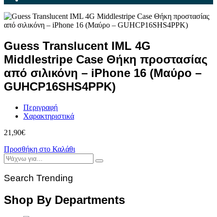
Guess Translucent IML 4G
Middlestripe Case Θήκη προστασίας
από σιλικόνη – iPhone 16 (Μαύρο –
GUHCP16SHS4PPK)
Περιγραφή
Χαρακτηριστικά
21,90
€
Προσθήκη στο Καλάθι
Search Trending
Shop By Departments