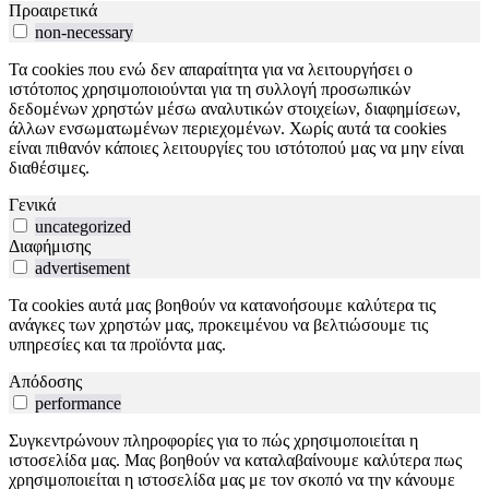
Προαιρετικά
non-necessary
Τα cookies που ενώ δεν απαραίτητα για να λειτουργήσει ο
ιστότοπος χρησιμοποιούνται για τη συλλογή προσωπικών
δεδομένων χρηστών μέσω αναλυτικών στοιχείων, διαφημίσεων,
άλλων ενσωματωμένων περιεχομένων. Χωρίς αυτά τα cookies
είναι πιθανόν κάποιες λειτουργίες του ιστότοπού μας να μην είναι
διαθέσιμες.
Γενικά
uncategorized
Διαφήμισης
advertisement
Τα cookies αυτά μας βοηθούν να κατανοήσουμε καλύτερα τις
ανάγκες των χρηστών μας, προκειμένου να βελτιώσουμε τις
υπηρεσίες και τα προϊόντα μας.
Απόδοσης
performance
Συγκεντρώνουν πληροφορίες για το πώς χρησιμοποιείται η
ιστοσελίδα μας. Μας βοηθούν να καταλαβαίνουμε καλύτερα πως
χρησιμοποιείται η ιστοσελίδα μας με τον σκοπό να την κάνουμε